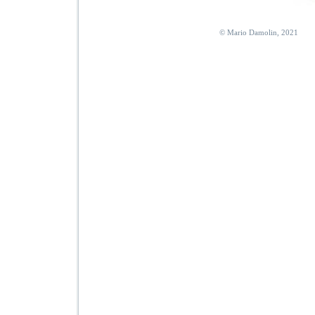
© Mario Damolin, 2021