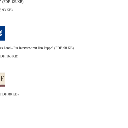
m" (PDF, 123 KB)
, 93 KB)
eres Land - Ein Interview mit Ilan Pappe" (PDF, 98 KB)
PDF, 163 KB)
(PDF, 80 KB)